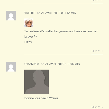
VALÉRIE
on
21 AVRIL 2010 0 H 42 MIN
Tu réalises d’excellentes gourmandises avec un rien
bravo **
Bizes
REPLY
OMAKRAM
on
21 AVRIL 2010 1 H 56 MIN
bonne journée bi**sou
REPLY