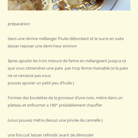
préparation:
dans une térrine méllanger l’huile débordant et le sucre en suite
laisser reposer une demi heur environ
âpres ajouter les trois mesure de farine en mélangeant jusqu’a ce
que vous obtiendrez une pate pas trop ferme maniable (si la pate
ne ce ramasse pas vous
pouvez ajouter un petit peu d’huile )
Formez des boulettes de la grosseur d’une noix, mètre dans un
plateau et enfourner a 180° préalablement chauffer
(vous pouvez mètre dessus une pincée de cannelle )
une fois cuit laisser refroidir avant de démouler