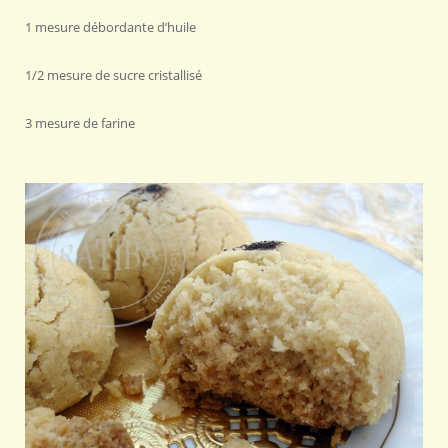
1 mesure débordante d’huile
1/2 mesure de sucre cristallisé
3 mesure de farine