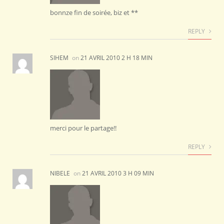
bonnze fin de soirée, biz et **
REPLY
SIHEM
on
21 AVRIL 2010 2 H 18 MIN
merci pour le partage!!
REPLY
NIBELE
on
21 AVRIL 2010 3 H 09 MIN