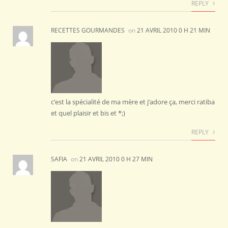
REPLY
RECETTES GOURMANDES
on
21 AVRIL 2010 0 H 21 MIN
c’est la spécialité de ma mère et j’adore ça, merci ratiba
et quel plaisir et bis et *;)
REPLY
SAFIA
on
21 AVRIL 2010 0 H 27 MIN