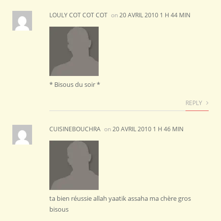
LOULY COT COT COT
on
20 AVRIL 2010 1 H 44 MIN
* Bisous du soir *
REPLY
CUISINEBOUCHRA
on
20 AVRIL 2010 1 H 46 MIN
ta bien réussie allah yaatik assaha ma chère gros
bisous