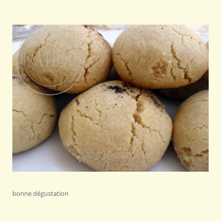
bonne dégustation