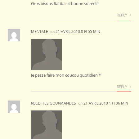
Gros bisous Ratiba et bonne soirée§§
REPLY
MENTALE
on
21 AVRIL 2010 0 H 55 MIN
Je passe faire mon coucou quotidien *
REPLY
RECETTES GOURMANDES
on
21 AVRIL 2010 1 H 06 MIN