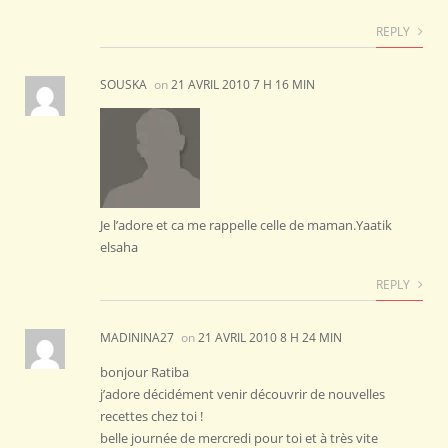
REPLY
SOUSKA
on
21 AVRIL 2010 7 H 16 MIN
Je l’adore et ca me rappelle celle de maman.Yaatik
elsaha
REPLY
MADININA27
on
21 AVRIL 2010 8 H 24 MIN
bonjour Ratiba
j’adore décidément venir découvrir de nouvelles
recettes chez toi !
belle journée de mercredi pour toi et à très vite