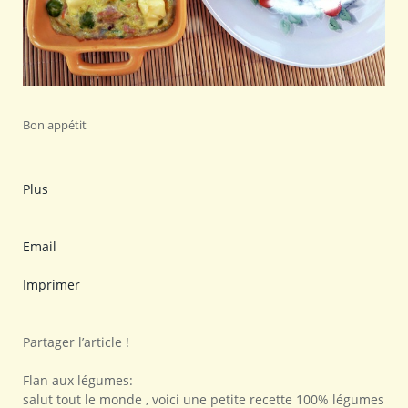
Bon appétit
Plus
Email
Imprimer
Partager l’article !
Flan aux légumes:
salut tout le monde , voici une petite recette 100% légumes