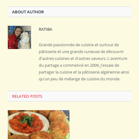
ABOUT AUTHOR
RATIBA
Grande passionnée de cuisine et surtout de
pâtisserie et une grande curieuse de découvrir
d'autres cuisines et d'autres saveurs. L'aventure
du partage a commencé en 2009, j'essaie de
partager la cuisine et la pâtisserie algérienne ainsi
qu'un peu de mélange de cuisine du monde.
RELATED POSTS