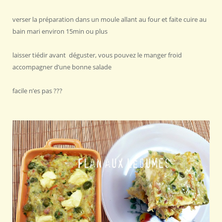
verser la préparation dans un moule allant au four et faite cuire au
bain mari environ 15min ou plus
laisser tiédir avant déguster, vous pouvez le manger froid
accompagner d’une bonne salade
facile n’es pas ???