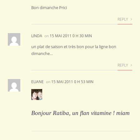
Bon dimanche Prici
REPLY
LINDA
on
15 MAI 2011 0 H 30 MIN
un plat de saison et très bon pour la ligne bon
dimanche…
REPLY
ELIANE
on
15 MAI 2011 0 H 53 MIN
Bonjou
r Ratiba, un flan vitamine ! miam