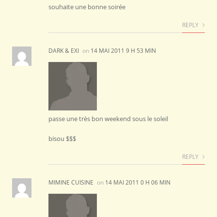
souhaite une bonne soirée
REPLY
DARK & EXI
on
14 MAI 2011 9 H 53 MIN
passe une très bon weekend sous le soleil
bisou $$$
REPLY
MIMINE CUISINE
on
14 MAI 2011 0 H 06 MIN