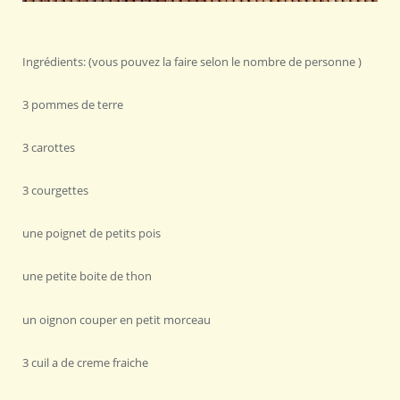
Ingrédients: (vous pouvez la faire selon le nombre de personne )
3 pommes de terre
3 carottes
3 courgettes
une poignet de petits pois
une petite boite de thon
un oignon couper en petit morceau
3 cuil a de creme fraiche