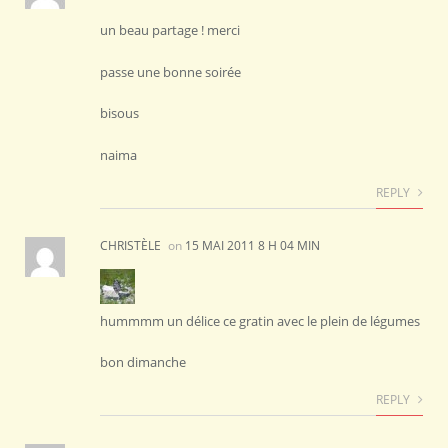
un beau partage ! merci
passe une bonne soirée
bisous
naima
REPLY
CHRISTÈLE
on
15 MAI 2011 8 H 04 MIN
hummmm un délice ce gratin avec le plein de légumes
bon dimanche
REPLY