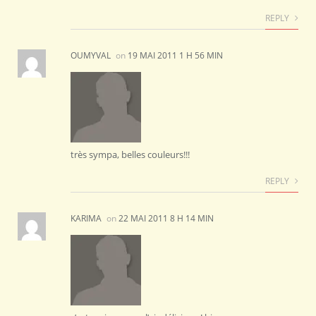
REPLY
OUMYVAL
on
19 MAI 2011 1 H 56 MIN
très sympa, belles couleurs!!!
REPLY
KARIMA
on
22 MAI 2011 8 H 14 MIN