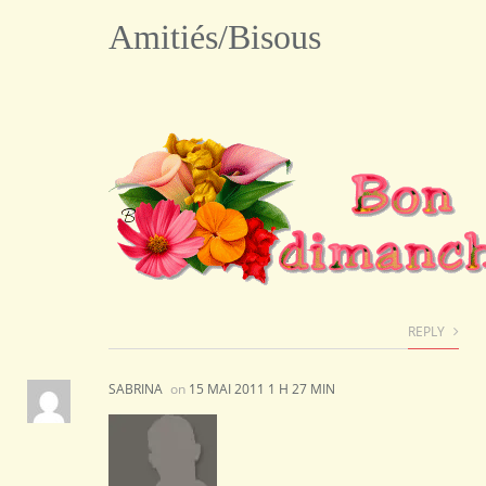
Amitiés/Bisous
REPLY
SABRINA
on
15 MAI 2011 1 H 27 MIN