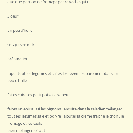
quelque portion de fromage genre vache qui rit
3 oeuf
un peu d’huile
sel , poivre noir
préparation :
râper tout les légumes et faites les revenir séparément dans un
peu d’huile
faites cuire les petit pois a la vapeur
faites revenir aussi les oignons , ensuite dans la saladier mélanger
tout les légumes salé et poivré , ajouter la crème fraiche le thon , le
fromage et les œufs
bien mélanger le tout