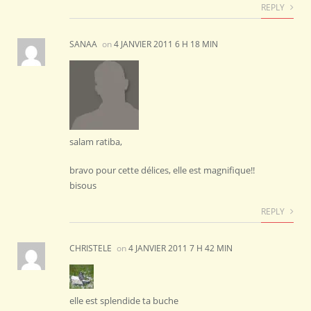
REPLY
SANAA
on
4 JANVIER 2011 6 H 18 MIN
salam ratiba,
bravo pour cette délices, elle est magnifique!!
bisous
REPLY
CHRISTELE
on
4 JANVIER 2011 7 H 42 MIN
elle est splendide ta buche