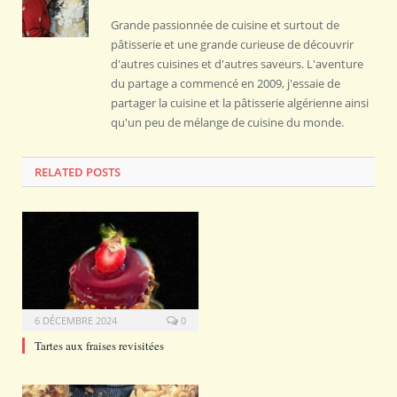
Grande passionnée de cuisine et surtout de
pâtisserie et une grande curieuse de découvrir
d'autres cuisines et d'autres saveurs. L'aventure
du partage a commencé en 2009, j'essaie de
partager la cuisine et la pâtisserie algérienne ainsi
qu'un peu de mélange de cuisine du monde.
RELATED POSTS
6 DÉCEMBRE 2024
0
Tartes aux fraises revisitées