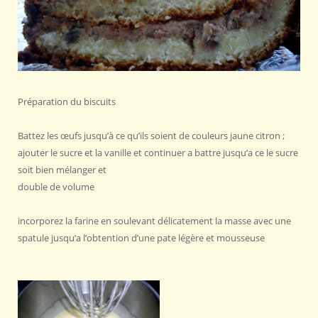
Préparation du biscuits
Battez les œufs jusqu’à ce qu’ils soient de couleurs jaune citron ;
ajouter le sucre et la vanille et continuer a battre jusqu’a ce le sucre
soit bien mélanger et
double de volume
incorporez la farine en soulevant délicatement la masse avec une
spatule jusqu’a l’obtention d’une pate légère et mousseuse