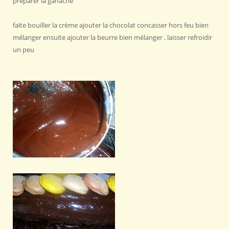
préparer la ganache
faite bouiller la crème ajouter la chocolat concasser hors feu bien
mélanger ensuite ajouter la beurre bien mélanger , laisser refroidir
un peu