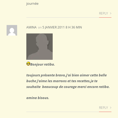
journée
REPLY
AMINA
on
5 JANVIER 2011 8 H 36 MIN
Bonjour ratiba.
toujours présente bravo,j’ai bien aimer cette belle
buche j’aime les marrons et tes recettes,je te
souhaite beaucoup de courage merci encore ratiba.
amina bisous.
REPLY