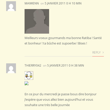
MAIWENN
on
5 JANVIER 2011 0 H 10 MIN
Meilleurs voeux gourmands ma bonne Ratiba ! Santé
et bonheur ! ta bûche est supoerbe ! Bises !
REPLY
THIERRY042
on
5 JANVIER 2011 0 H 38 MIN
En ce jour du mercredi je passe bous dire bonjour
J’espère que vous allez bien aujourd’hui et vous
souhaite une très belle journée