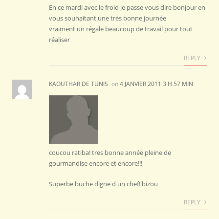
En ce mardi avec le froid je passe vous dire bonjour en
vous souhaitant une très bonne journée
vraiment un régale beaucoup de travail pour tout
réaliser
REPLY
KAOUTHAR DE TUNIS
on
4 JANVIER 2011 3 H 57 MIN
coucou ratiba! tres bonne année pleine de
gourmandise encore et encore!!!
Superbe buche digne d un chef! bizou
REPLY