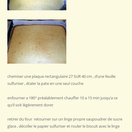
chemiser une plaque rectangulaire 27 SUR 40 cm , d’une feuille
sulfuriser , étaler la pate en une seul couche
enfourner a 180° préalablement chauffer 10 a 15 min jusqu’a ce
qu’il soit légèrement dorer
retirer du four retourner sur un linge propre saupoudrer de sucre
glace , décoller le papier sulfuriser et rouler le biscuit avec le linge