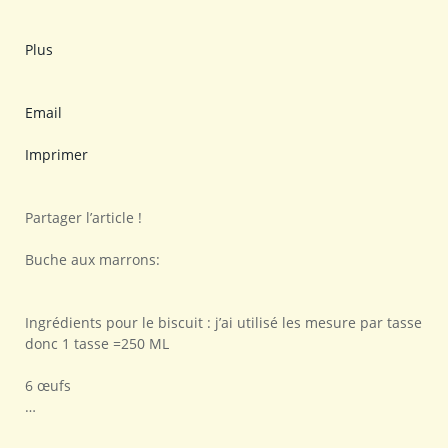
Plus
Email
Imprimer
Partager l’article !
Buche aux marrons:
Ingrédients pour le biscuit : j’ai utilisé les mesure par tasse
donc 1 tasse =250 ML
6 œufs
…