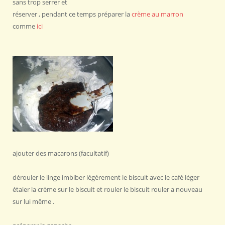
sans trop serrer et
réserver , pendant ce temps préparer la
crème au marron
comme
ici
ajouter des macarons (facultatif)
dérouler le linge imbiber légèrement le biscuit avec le café léger
étaler la crème sur le biscuit et rouler le biscuit rouler a nouveau
sur lui même .