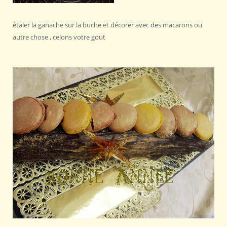
étaler la ganache sur la buche et décorer avec des macarons ou
autre chose , celons votre gout