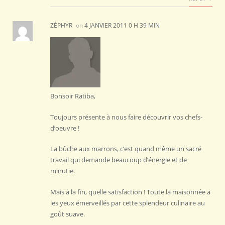
ZÉPHYR
on
4 JANVIER 2011 0 H 39 MIN
Bonsoir Ratiba,
Toujours présente à nous faire découvrir vos chefs-
d’oeuvre !
La bûche aux marrons, c’est quand même un sacré
travail qui demande beaucoup d’énergie et de
minutie.
Mais à la fin, quelle satisfaction ! Toute la maisonnée a
les yeux émerveillés par cette splendeur culinaire au
goût suave.