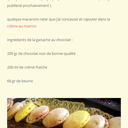
publierai prochainement )
quelque macarons rater que j’ai concasser et rajouter dans la
crème au marron
ingrédients de la ganache au chocolat :
200 gr de chocolat noir de bonne qualité
200 ml de crème fraiche
60 gr de beurre