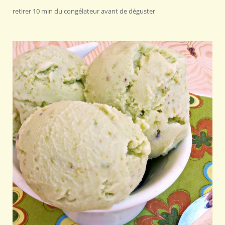
retirer 10 min du congélateur avant de déguster