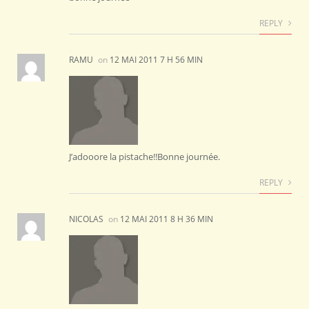
REPLY
RAMU
on
12 MAI 2011 7 H 56 MIN
J’adooore la pistache!!Bonne journée.
REPLY
NICOLAS
on
12 MAI 2011 8 H 36 MIN