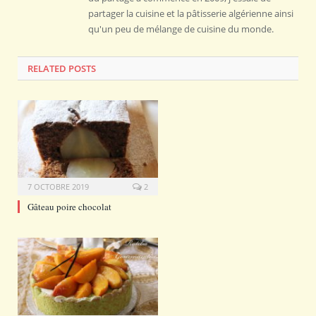
partager la cuisine et la pâtisserie algérienne ainsi
qu'un peu de mélange de cuisine du monde.
RELATED POSTS
7 OCTOBRE 2019
2
Gâteau poire chocolat