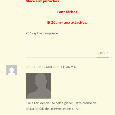
Glace aux pistaches
Font tâches
Et Zéphyr aux attaches.
PS/ Zéphyr s’inquiète.
REPLY
CÉCILE
on
12 MAI 2011 4 H 46 MIN
Elle a l’ari délicieuse cette glace! Cette crème de
pistache fait des merveilles en cuisine!