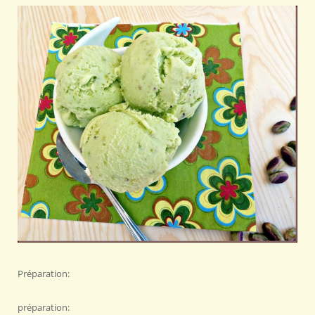
Préparation:
préparation: