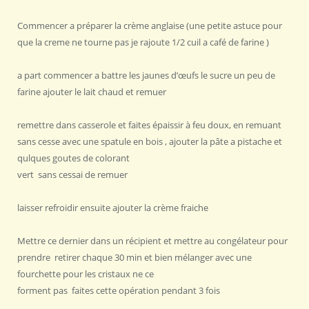
Commencer a préparer la crème anglaise (une petite astuce pour
que la creme ne tourne pas je rajoute 1/2 cuil a café de farine )
a part commencer a battre les jaunes d’œufs le sucre un peu de
farine ajouter le lait chaud et remuer
remettre dans casserole et faites épaissir à feu doux, en remuant
sans cesse avec une spatule en bois , ajouter la pâte a pistache et
qulques goutes de colorant
vert sans cessai de remuer
laisser refroidir ensuite ajouter la crème fraiche
Mettre ce dernier dans un récipient et mettre au congélateur pour
prendre retirer chaque 30 min et bien mélanger avec une
fourchette pour les cristaux ne ce
forment pas faites cette opération pendant 3 fois