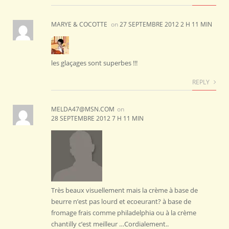
MARYE & COCOTTE
on
27 SEPTEMBRE 2012 2 H 11 MIN
les glaçages sont superbes !!!
REPLY
MELDA47@MSN.COM
on
28 SEPTEMBRE 2012 7 H 11 MIN
Très beaux visuellement mais la crème à base de
beurre n’est pas lourd et ecoeurant? à base de
fromage frais comme philadelphia ou à la crème
chantilly c’est meilleur …Cordialement..