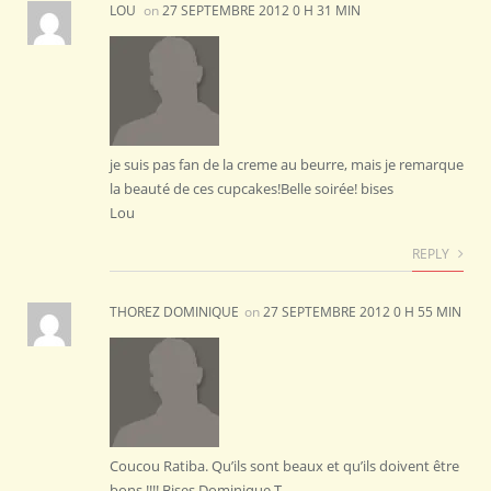
LOU
on
27 SEPTEMBRE 2012 0 H 31 MIN
je suis pas fan de la creme au beurre, mais je remarque
la beauté de ces cupcakes!Belle soirée! bises
Lou
REPLY
THOREZ DOMINIQUE
on
27 SEPTEMBRE 2012 0 H 55 MIN
Coucou Ratiba. Qu’ils sont beaux et qu’ils doivent être
bons !!!! Bises Dominique T