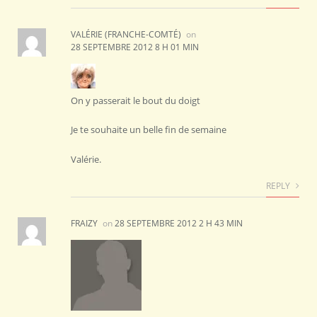
VALÉRIE (FRANCHE-COMTÉ)
on
28 SEPTEMBRE 2012 8 H 01 MIN
On y passerait le bout du doigt
Je te souhaite un belle fin de semaine
Valérie.
REPLY
FRAIZY
on
28 SEPTEMBRE 2012 2 H 43 MIN