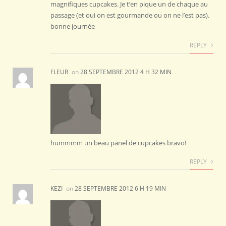
magnifiques cupcakes. Je t’en pique un de chaque au
passage (et oui on est gourmande ou on ne l’est pas).
bonne journée
REPLY
FLEUR
on
28 SEPTEMBRE 2012 4 H 32 MIN
hummmm un beau panel de cupcakes bravo!
REPLY
KEZI
on
28 SEPTEMBRE 2012 6 H 19 MIN