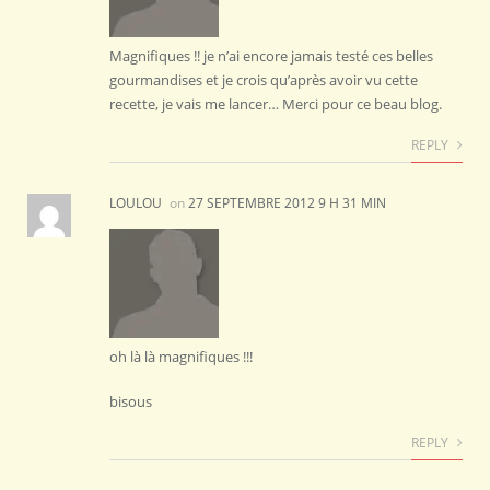
Magnifiques !! je n’ai encore jamais testé ces belles
gourmandises et je crois qu’après avoir vu cette
recette, je vais me lancer… Merci pour ce beau blog.
REPLY
LOULOU
on
27 SEPTEMBRE 2012 9 H 31 MIN
oh là là magnifiques !!!
bisous
REPLY