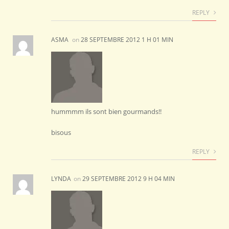
REPLY
ASMA
on
28 SEPTEMBRE 2012 1 H 01 MIN
hummmm ils sont bien gourmands!!
bisous
REPLY
LYNDA
on
29 SEPTEMBRE 2012 9 H 04 MIN