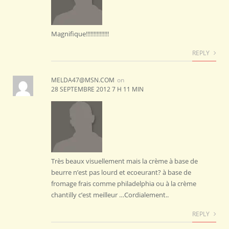
Magnifique!!!!!!!!!!!!!!!
REPLY
MELDA47@MSN.COM
on
28 SEPTEMBRE 2012 7 H 11 MIN
Très beaux visuellement mais la crème à base de
beurre n’est pas lourd et ecoeurant? à base de
fromage frais comme philadelphia ou à la crème
chantilly c’est meilleur …Cordialement..
REPLY