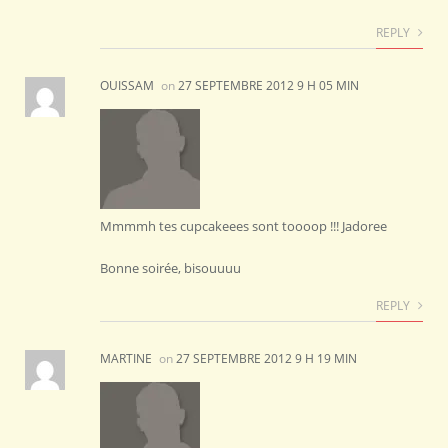
REPLY
OUISSAM
on
27 SEPTEMBRE 2012 9 H 05 MIN
Mmmmh tes cupcakeees sont toooop !!! Jadoree
Bonne soirée, bisouuuu
REPLY
MARTINE
on
27 SEPTEMBRE 2012 9 H 19 MIN