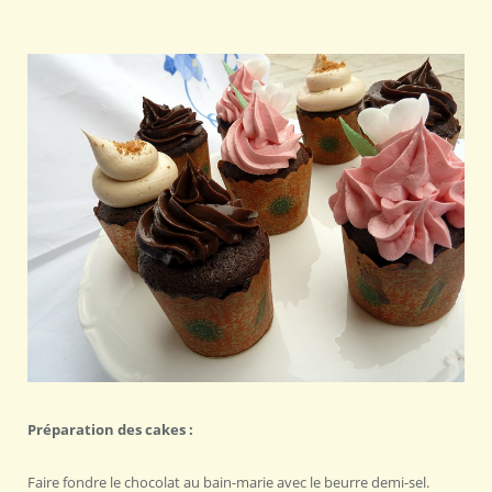
Préparation des cakes :
Faire fondre le chocolat au bain-marie avec le beurre demi-sel.