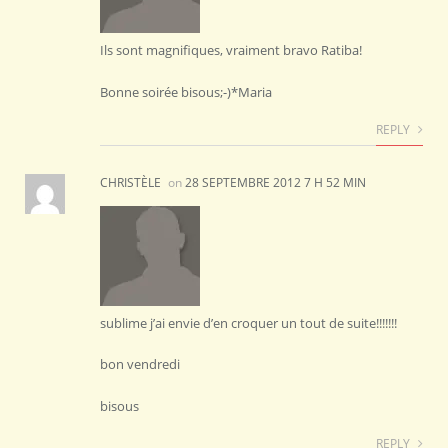
Ils sont magnifiques, vraiment bravo Ratiba!
Bonne soirée bisous;-)*Maria
REPLY
CHRISTÈLE
on
28 SEPTEMBRE 2012 7 H 52 MIN
sublime j’ai envie d’en croquer un tout de suite!!!!!!!
bon vendredi
bisous
REPLY