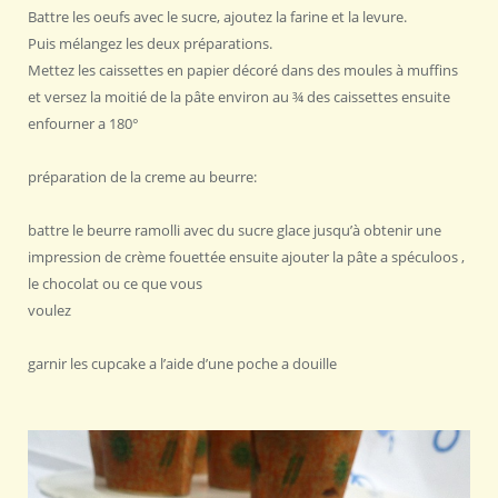
Battre les oeufs avec le sucre, ajoutez la farine et la levure.
Puis mélangez les deux préparations.
Mettez les caissettes en papier décoré dans des moules à muffins
et versez la moitié de la pâte environ au ¾ des caissettes ensuite
enfourner a 180°
préparation de la creme au beurre:
battre le beurre ramolli avec du sucre glace jusqu’à obtenir une
impression de crème fouettée ensuite ajouter la pâte a spéculoos ,
le chocolat ou ce que vous
voulez
garnir les cupcake a l’aide d’une poche a douille