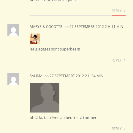
REPLY
MARYE & COCOTTE
on
27 SEPTEMBRE 2012 2 H 11 MIN
les glaçages sont superbes !!!
REPLY
SALIMA
on
27 SEPTEMBRE 2012 2 H 34 MIN
oh là là, ta crème au beurre , à tomber !
REPLY