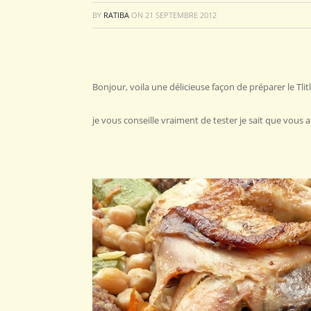
BY
RATIBA
ON
21 SEPTEMBRE 2012
Bonjour, voila une délicieuse façon de préparer le Tli
je vous conseille vraiment de tester je sait que vous