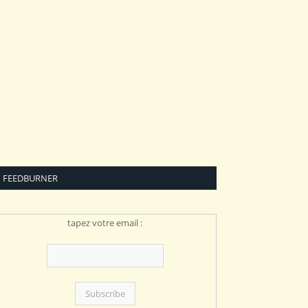
FEEDBURNER
tapez votre email :