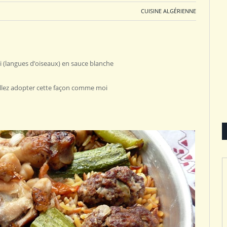
CUISINE ALGÉRIENNE
tli (langues d’oiseaux) en sauce blanche
 allez adopter cette façon comme moi