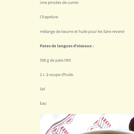
Une pincées de cumin
Chapelure
mélange de beurre et huile pour les faire revenir
Pates de langues d’oiseaux :
500 g de pate tlitli
2 c. à soupe d’huile.
Sel
Eau