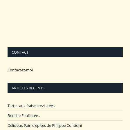
CONTACT
Contactez-moi
ARTICLES RÉCENTS
Tartes aux fraises revisitées
Brioche Feuilletée .
Délicieux Pain d’épices de Philippe Conticini