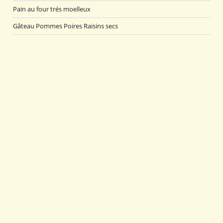
Pain au four trés moelleux
Gâteau Pommes Poires Raisins secs