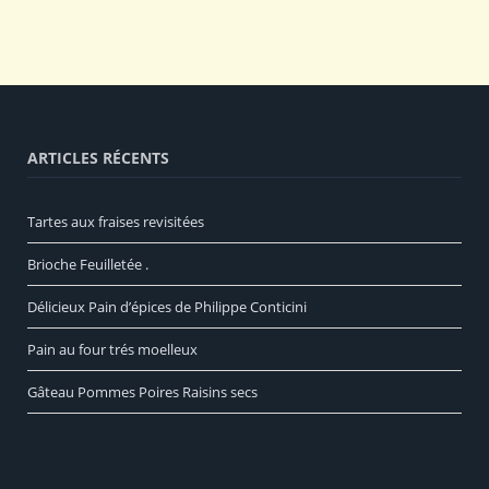
ARTICLES RÉCENTS
Tartes aux fraises revisitées
Brioche Feuilletée .
Délicieux Pain d’épices de Philippe Conticini
Pain au four trés moelleux
Gâteau Pommes Poires Raisins secs