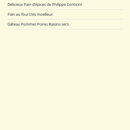
Délicieux Pain d’épices de Philippe Conticini
Pain au four trés moelleux
Gâteau Pommes Poires Raisins secs