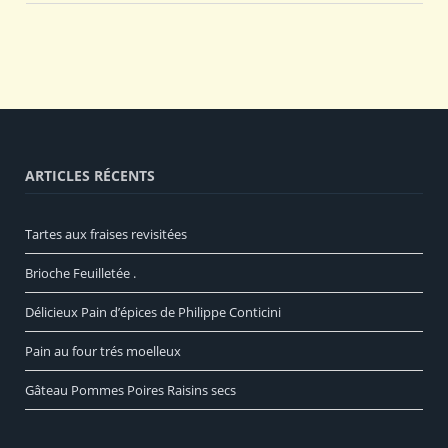
ARTICLES RÉCENTS
Tartes aux fraises revisitées
Brioche Feuilletée .
Délicieux Pain d’épices de Philippe Conticini
Pain au four trés moelleux
Gâteau Pommes Poires Raisins secs