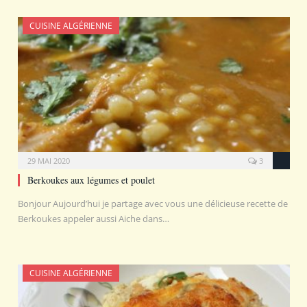
CUISINE ALGÉRIENNE
29 MAI 2020
3
Berkoukes aux légumes et poulet
Bonjour Aujourd’hui je partage avec vous une délicieuse recette de
Berkoukes appeler aussi Aiche dans…
CUISINE ALGÉRIENNE