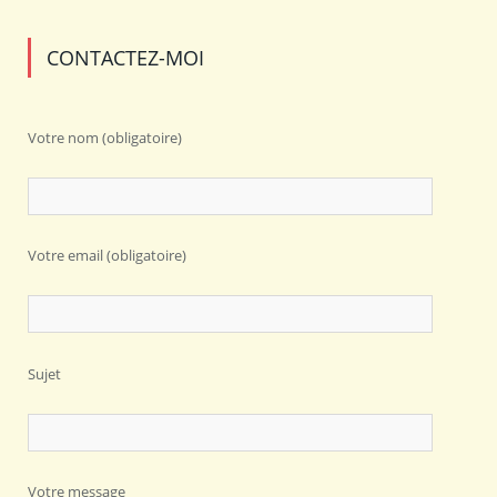
CONTACTEZ-MOI
Votre nom (obligatoire)
Votre email (obligatoire)
Sujet
Votre message