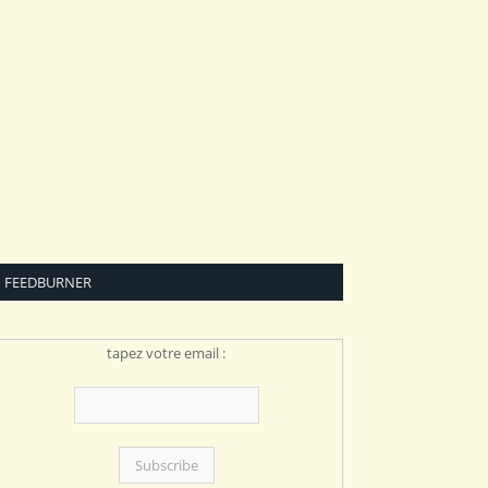
FEEDBURNER
tapez votre email :