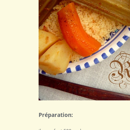
Préparation: