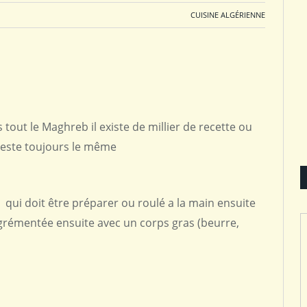
CUISINE ALGÉRIENNE
 tout le Maghreb il existe de millier de recette ou
 reste toujours le même
 qui doit être préparer ou roulé a la main ensuite
agrémentée ensuite avec un corps gras (beurre,