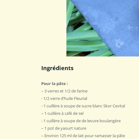
Ingrédients
Pour la pâte ‎:
– ‎3 verres et 1/2 de farine‎
‎- 1/2 verre d’huile Fleurial
‎- 1 cuillère à soupe de sucre blanc ‎Skor Cevital
– ‎1 cuillère à café de sel‎
‎- 1 cuillère à soupe de de levure boulangère ‎
– ‎1 pot de yaourt nature ‎
– Environ 125 ml de lait pour ramasser la pâte