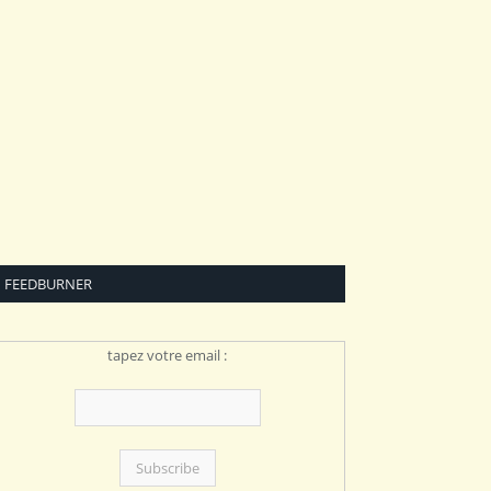
FEEDBURNER
tapez votre email :