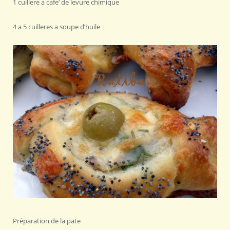
1 cuillere a cafe’ de levure chimique
4 a 5 cuilleres a soupe d’huile
Préparation de la pate