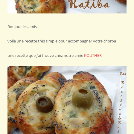
Bonjour les amis ,
voila une recette très simple pour accompagner votre chorba
une recette que j’ai trouvé chez notre amie
KOUTHER