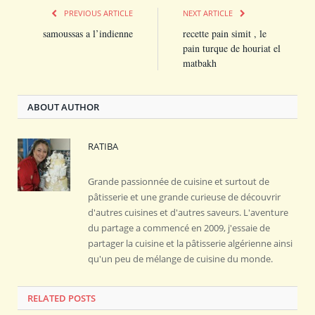
PREVIOUS ARTICLE
NEXT ARTICLE
samoussas a l’indienne
recette pain simit , le
pain turque de houriat el
matbakh
ABOUT AUTHOR
RATIBA
Grande passionnée de cuisine et surtout de
pâtisserie et une grande curieuse de découvrir
d'autres cuisines et d'autres saveurs. L'aventure
du partage a commencé en 2009, j'essaie de
partager la cuisine et la pâtisserie algérienne ainsi
qu'un peu de mélange de cuisine du monde.
RELATED POSTS