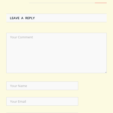
LEAVE A REPLY