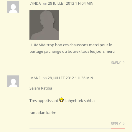
LYNDA
on
28 JUILLET 2012 1 H 04 MIN
HUMMM trop bon ces chaussons merci pour le
partage ça change du bourek tous les jours merci
REPLY
IMANE
on
28 JUILLET 2012 1 H 36 MIN
Salam Ratiba
Tres appetissant
Lahyehtek sahha !
ramadan karim
REPLY