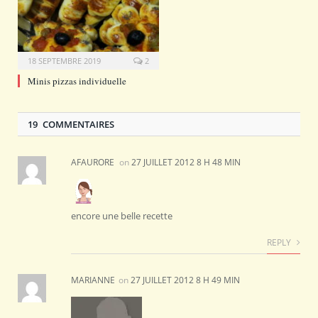
18 SEPTEMBRE 2019
2
Minis pizzas individuelle
19 COMMENTAIRES
AFAURORE
on
27 JUILLET 2012 8 H 48 MIN
encore une belle recette
REPLY
MARIANNE
on
27 JUILLET 2012 8 H 49 MIN