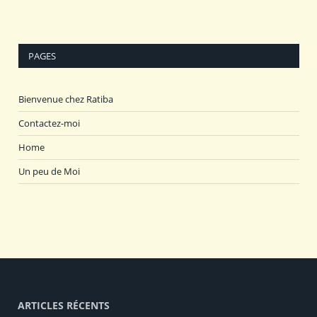
PAGES
Bienvenue chez Ratiba
Contactez-moi
Home
Un peu de Moi
ARTICLES RÉCENTS