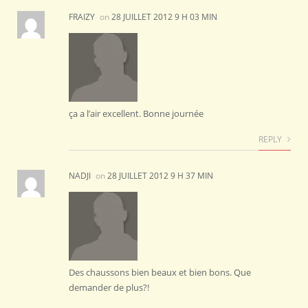
FRAIZY
on
28 JUILLET 2012 9 H 03 MIN
ça a l’air excellent. Bonne journée
REPLY
NADJI
on
28 JUILLET 2012 9 H 37 MIN
Des chaussons bien beaux et bien bons. Que
demander de plus?!