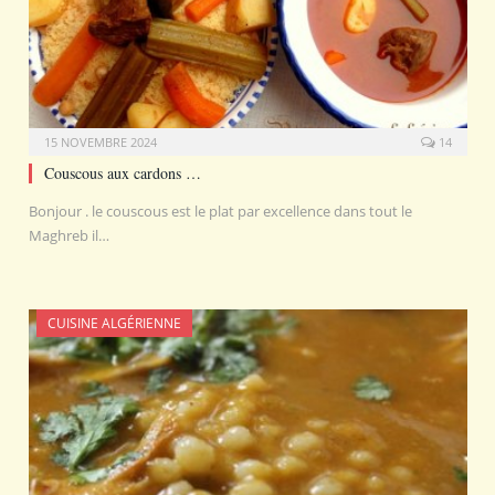
15 NOVEMBRE 2024
14
Couscous aux cardons …
Bonjour . le couscous est le plat par excellence dans tout le
Maghreb il…
CUISINE ALGÉRIENNE