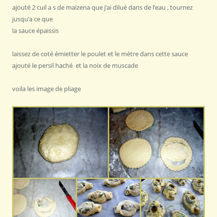
ajouté 2 cuil a s de maïzena que j’ai dilué dans de l’eau , tournez
jusqu’a ce que
la sauce épaissis
laissez de coté émietter le poulet et le mètre dans cette sauce
ajouté le persil haché et la noix de muscade
voila les image de pliage