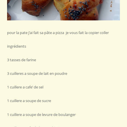
pour la pate j’ai fait sa pâte a pizza je vous fait la copier coller
ingrédients
3 tasses de farine
3 cuilleres a soupe de lait en poudre
1 cuillere a cafe’ de sel
1 cuillere a soupe de sucre
1 cuillere a soupe de levure de boulanger