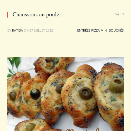
Chaussons au poulet
19
BY
RATIBA
ON
27 JUILLET 2012
ENTRÉES PIZZA MINI-BOUCHÉS