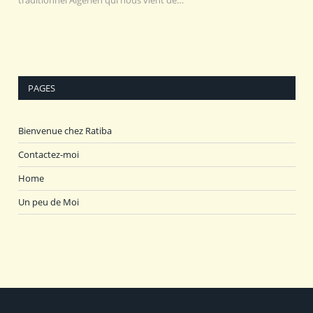
PAGES
Bienvenue chez Ratiba
Contactez-moi
Home
Un peu de Moi