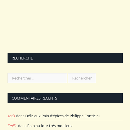
RECHERCHE
COMMENTAIRES RÉCENTS
sotis
dans
Délicieux Pain d’épices de Philippe Conticini
Emilie
dans
Pain au four trés moelleux