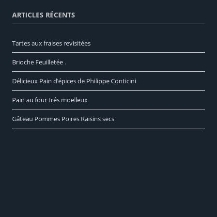
ARTICLES RÉCENTS
Tartes aux fraises revisitées
Brioche Feuilletée .
Délicieux Pain d’épices de Philippe Conticini
Pain au four trés moelleux
Gâteau Pommes Poires Raisins secs