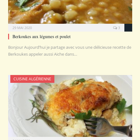
29 MAI 2020
3
Berkoukes aux légumes et poulet
Bonjour Aujourd’hui je partage avec vous une délicieuse recette de
Berkoukes appeler aussi Aiche dans…
CUISINE ALGÉRIENNE