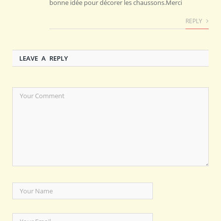
bonne idée pour décorer les chaussons.Merci
REPLY
LEAVE A REPLY