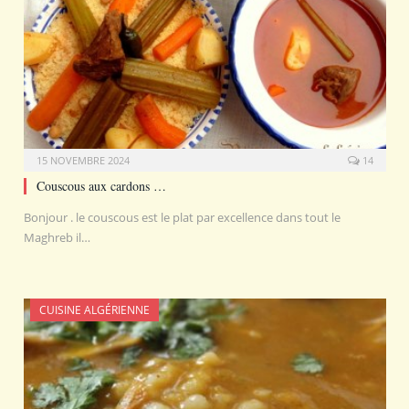
15 NOVEMBRE 2024
14
Couscous aux cardons …
Bonjour . le couscous est le plat par excellence dans tout le
Maghreb il…
CUISINE ALGÉRIENNE