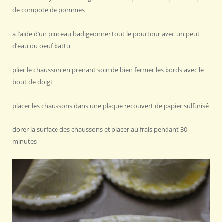
de compote de pommes
a l’aide d’un pinceau badigeonner tout le pourtour avec un peut
d’eau ou oeuf battu
plier le chausson en prenant soin de bien fermer les bords avec le
bout de doigt
placer les chaussons dans une plaque recouvert de papier sulfurisé
dorer la surface des chaussons et placer au frais pendant 30
minutes