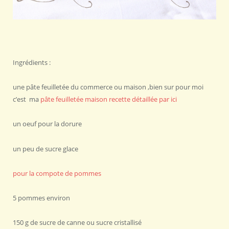
Ingrédients :
une pâte feuilletée du commerce ou maison ,bien sur pour moi
c’est ma
pâte feuilletée maison recette détaillée par ici
un oeuf pour la dorure
un peu de sucre glace
pour la compote de pommes
5 pommes environ
150 g de sucre de canne ou sucre cristallisé