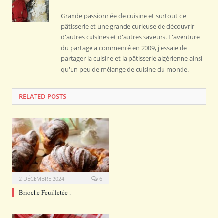
Grande passionnée de cuisine et surtout de
pâtisserie et une grande curieuse de découvrir
d'autres cuisines et d'autres saveurs. L'aventure
du partage a commencé en 2009, j'essaie de
partager la cuisine et la pâtisserie algérienne ainsi
qu'un peu de mélange de cuisine du monde.
RELATED POSTS
2 DÉCEMBRE 2024
6
Brioche Feuilletée .