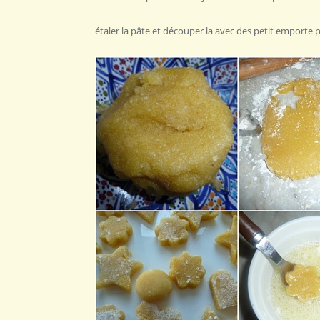
étaler la pâte et découper la avec des petit emporte 