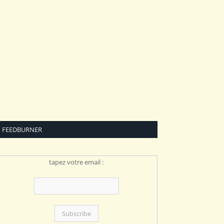
FEEDBURNER
tapez votre email :