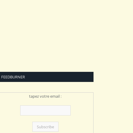
FEEDBURNER
tapez votre email :