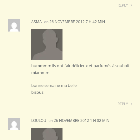
REPLY
ASMA
on
26 NOVEMBRE 2012 7 H 42 MIN
hummmm ils ont l’air délicieux et parfumés à souhait
miammm
bonne semaine ma belle
bisous
REPLY
LOULOU
on
26 NOVEMBRE 2012 1 H 02 MIN