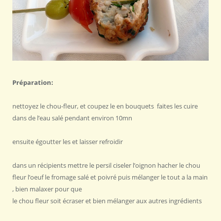
Préparation:
nettoyez le chou-fleur, et coupez le en bouquets faites les cuire
dans de l’eau salé pendant environ 10mn
ensuite égoutter les et laisser refroidir
dans un récipients mettre le persil ciseler l’oignon hacher le chou
fleur l’oeuf le fromage salé et poivré puis mélanger le tout a la main
, bien malaxer pour que
le chou fleur soit écraser et bien mélanger aux autres ingrédients