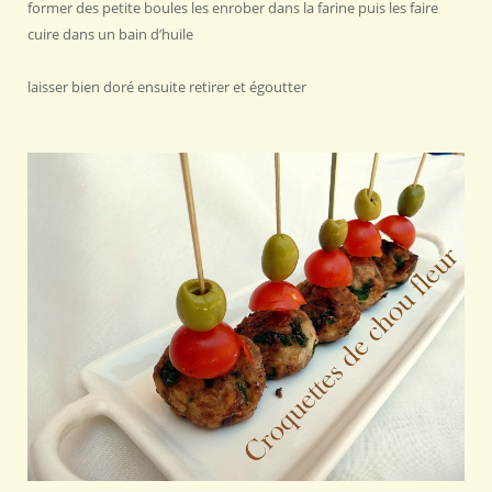
former des petite boules les enrober dans la farine puis les faire
cuire dans un bain d’huile
laisser bien doré ensuite retirer et égoutter