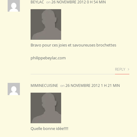
BEYLAC
on
26 NOVEMBRE 2012 0 H 54 MIN
Bravo pour ces joies et savoureuses brochettes
philippebeylac.com
REPLY
MIMINECUISINE
on
26 NOVEMBRE 2012 1 H 21 MIN
Quelle bonne idée!!!!!