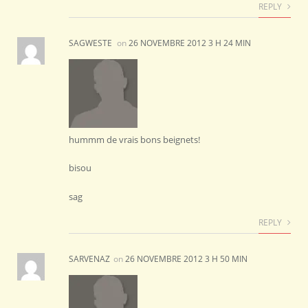
REPLY
SAGWESTE
on
26 NOVEMBRE 2012 3 H 24 MIN
hummm de vrais bons beignets!
bisou
sag
REPLY
SARVENAZ
on
26 NOVEMBRE 2012 3 H 50 MIN