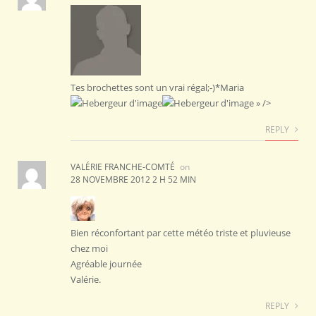
Tes brochettes sont un vrai régal;-)*Maria
» />
REPLY
VALÉRIE FRANCHE-COMTÉ
on
28 NOVEMBRE 2012 2 H 52 MIN
Bien réconfortant par cette météo triste et pluvieuse
chez moi
Agréable journée
Valérie.
REPLY