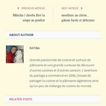
PREVIOUS ARTICLE
NEXT ARTICLE
Mdecha / chorba flio/ la
moelleux au citron ,
soupe au pouliot
gâteau facile et délicieux
ABOUT AUTHOR
RATIBA
Grande passionnée de cuisine et surtout de
pâtisserie et une grande curieuse de découvrir
d'autres cuisines et d'autres saveurs. L'aventure
du partage a commencé en 2009, j'essaie de
partager la cuisine et la pâtisserie algérienne ainsi
qu'un peu de mélange de cuisine du monde.
RELATED POSTS