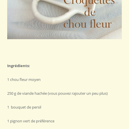
Ingrédients:
1 chou fleur moyen
250 g de viande hachée (vous pouvez rajouter un peu plus)
1 bouquet de persil
1 pignon vert de préférence