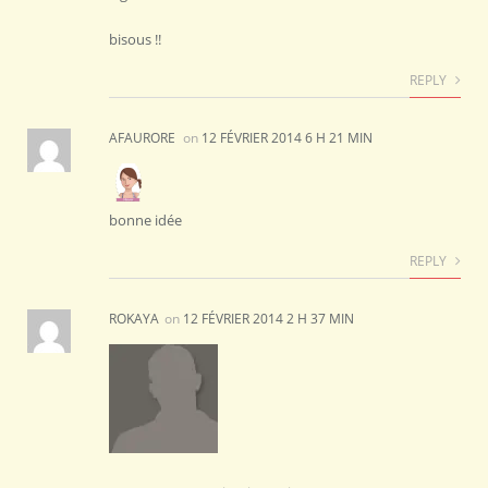
bisous !!
REPLY
AFAURORE
on
12 FÉVRIER 2014 6 H 21 MIN
bonne idée
REPLY
ROKAYA
on
12 FÉVRIER 2014 2 H 37 MIN