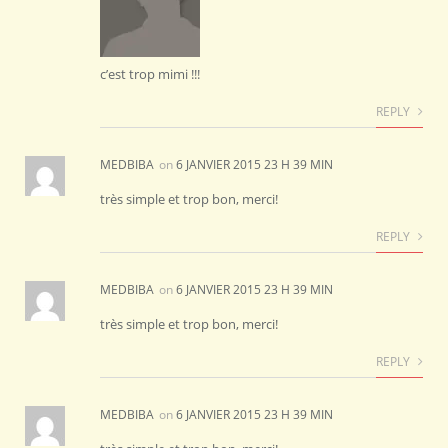
c’est trop mimi !!!
REPLY
MEDBIBA
on
6 JANVIER 2015 23 H 39 MIN
très simple et trop bon, merci!
REPLY
MEDBIBA
on
6 JANVIER 2015 23 H 39 MIN
très simple et trop bon, merci!
REPLY
MEDBIBA
on
6 JANVIER 2015 23 H 39 MIN