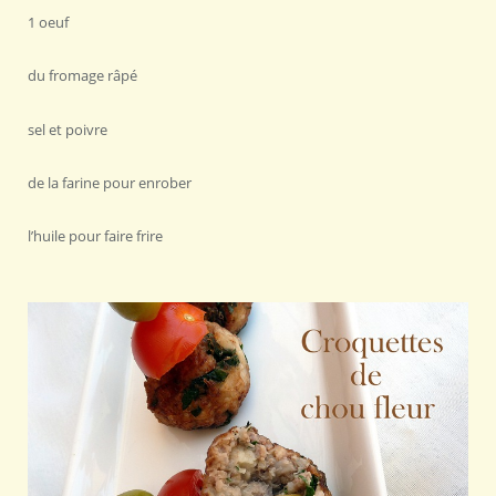
1 oeuf
du fromage râpé
sel et poivre
de la farine pour enrober
l’huile pour faire frire