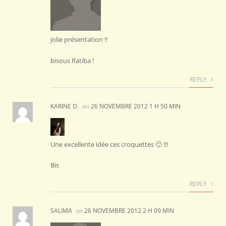
jolie présentation !!
bisous Ratiba !
REPLY
KARINE D.
on
26 NOVEMBRE 2012 1 H 50 MIN
Une excellente idée ces croquettes 🙂 !!!
Bis
REPLY
SALIMA
on
26 NOVEMBRE 2012 2 H 09 MIN