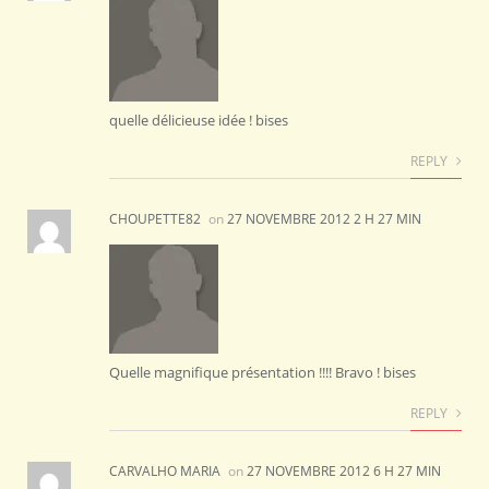
quelle délicieuse idée ! bises
REPLY
CHOUPETTE82
on
27 NOVEMBRE 2012 2 H 27 MIN
Quelle magnifique présentation !!!! Bravo ! bises
REPLY
CARVALHO MARIA
on
27 NOVEMBRE 2012 6 H 27 MIN