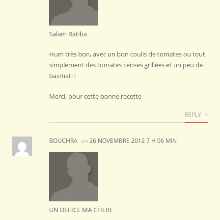
Salam Ratiba
Hum très bon, avec un bon coulis de tomates ou tout
simplement des tomates cerises grillées et un peu de
basmati !
Merci, pour cette bonne recette
REPLY
BOUCHRA
on
26 NOVEMBRE 2012 7 H 06 MIN
UN DELICE MA CHERE