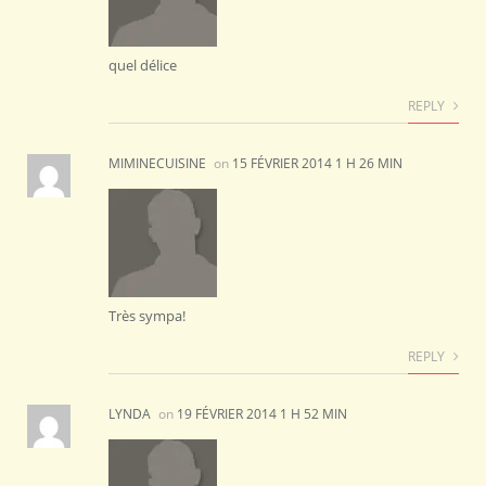
quel délice
REPLY
MIMINECUISINE
on
15 FÉVRIER 2014 1 H 26 MIN
Très sympa!
REPLY
LYNDA
on
19 FÉVRIER 2014 1 H 52 MIN