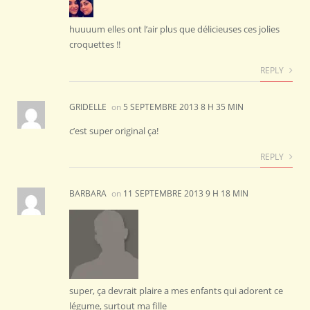
huuuum elles ont l’air plus que délicieuses ces jolies
croquettes !!
REPLY
GRIDELLE
on
5 SEPTEMBRE 2013 8 H 35 MIN
c’est super original ça!
REPLY
BARBARA
on
11 SEPTEMBRE 2013 9 H 18 MIN
super, ça devrait plaire a mes enfants qui adorent ce
légume, surtout ma fille