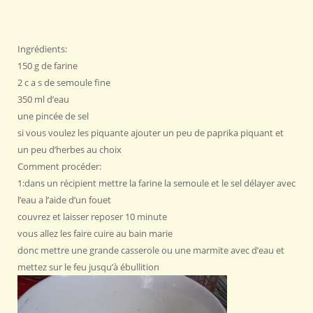
Ingrédients:
150 g de farine
2 c a s de semoule fine
350 ml d’eau
une pincée de sel
si vous voulez les piquante ajouter un peu de paprika piquant et
un peu d’herbes au choix
Comment procéder:
1:dans un récipient mettre la farine la semoule et le sel délayer avec
l’eau a l’aide d’un fouet
couvrez et laisser reposer 10 minute
vous allez les faire cuire au bain marie
donc mettre une grande casserole ou une marmite avec d’eau et
mettez sur le feu jusqu’à ébullition