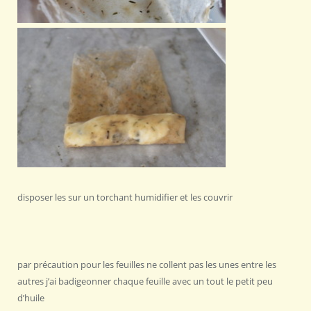
disposer les sur un torchant humidifier et les couvrir
par précaution pour les feuilles ne collent pas les unes entre les
autres j’ai badigeonner chaque feuille avec un tout le petit peu
d’huile