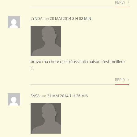
REPLY
LYNDA
on
20 MAI 2014 2 H 02 MIN
bravo ma chere c’est réussi fait maison c’est meilleur
!!!
REPLY
SASA
on
21 MAI 2014 1 H 26 MIN