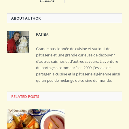
Inratable
ABOUT AUTHOR
RATIBA
Grande passionnée de cuisine et surtout de
pâtisserie et une grande curieuse de découvrir
d'autres cuisines et d'autres saveurs. L'aventure
du partage a commencé en 2009, j'essaie de
partager la cuisine et la pâtisserie algérienne ainsi
qu'un peu de mélange de cuisine du monde.
RELATED POSTS