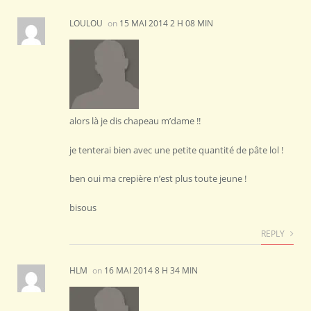
LOULOU
on
15 MAI 2014 2 H 08 MIN
alors là je dis chapeau m’dame !!
je tenterai bien avec une petite quantité de pâte lol !
ben oui ma crepière n’est plus toute jeune !
bisous
REPLY
HLM
on
16 MAI 2014 8 H 34 MIN