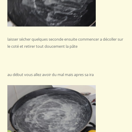
laisser sécher quelques seconde ensuite commencer a décoller sur
le coté et retirer tout doucement la pâte
au début vous allez avoir du mal mais apres sa ira