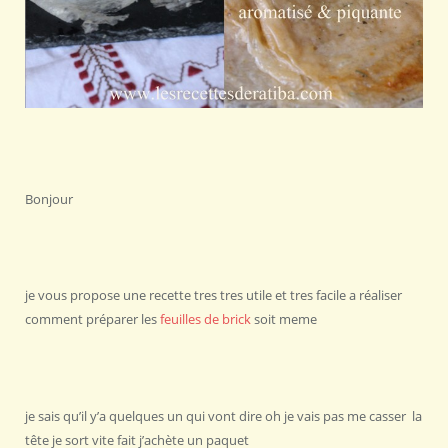
Bonjour
je vous propose une recette tres tres utile et tres facile a réaliser
comment préparer les
feuilles de brick
soit meme
je sais qu’il y’a quelques un qui vont dire oh je vais pas me casser la
tête je sort vite fait j’achète un paquet