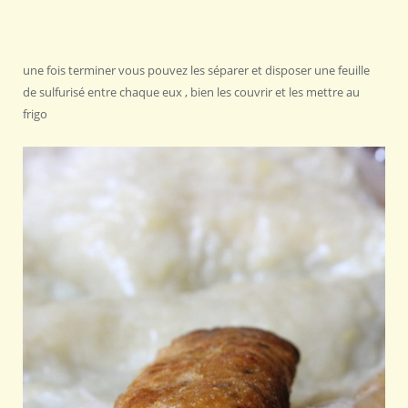
une fois terminer vous pouvez les séparer et disposer une feuille
de sulfurisé entre chaque eux , bien les couvrir et les mettre au
frigo