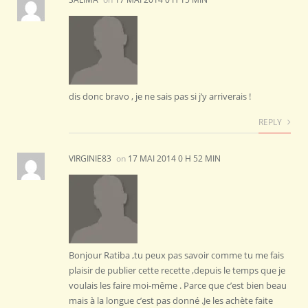
dis donc bravo , je ne sais pas si j’y arriverais !
REPLY
VIRGINIE83
on
17 MAI 2014 0 H 52 MIN
Bonjour Ratiba ,tu peux pas savoir comme tu me fais
plaisir de publier cette recette ,depuis le temps que je
voulais les faire moi-même . Parce que c’est bien beau
mais à la longue c’est pas donné .Je les achète faite