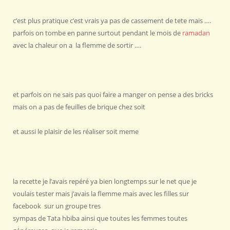
c’est plus pratique c’est vrais ya pas de cassement de tete mais ….
parfois on tombe en panne surtout pendant le mois de
ramadan
avec la chaleur on a la flemme de sortir ….
et parfois on ne sais pas quoi faire a manger on pense a des bricks
mais on a pas de feuilles de brique chez soit
et aussi le plaisir de les réaliser soit meme
la recette je l’avais repéré ya bien longtemps sur le net que je
voulais tester mais j’avais la flemme mais avec les filles sur
facebook sur un groupe tres
sympas de Tata hbiba ainsi que toutes les femmes toutes