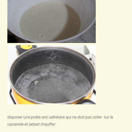
disposer une poêle anti adhésive qui ne doit pas coller sur le
casserole et laisser chauffer