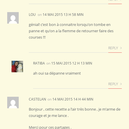
LOU
on
14 MAI 2015 13 H 58 MIN
génial! c’est bon à connaitre lorsqu’on tombe en
panne et qu’on a la flemme de retourner faire des
courses !!!
REPLY
RATIBA
on
15 MAI 2015 12 H 13 MIN
ah oui sa dépanne vraiment
REPLY
CASTELAN
on
14 MAI 2015 14 H 44 MIN
Bonjour , cette recette a l’air très bonne , je m’arme de
courage et je me lance .
Merci pour ces partages .