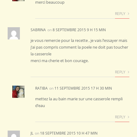
merci beaucoup
REPLY
SABRINA
on
8 SEPTEMBRE 2015 9 H 15 MIN
je vous remercie pour la recette , je vais l’essayer mais
j’ai pas compris comment la poele ne doit pas toucher
la casserole
merci ma cherie et bon courage.
REPLY
RATIBA
on
11 SEPTEMBRE 2015 17 H 30 MIN
mettez la au bain marie sur une casserole rempli
d’eau
REPLY
JL
on
18 SEPTEMBRE 2015 10 H 47 MIN