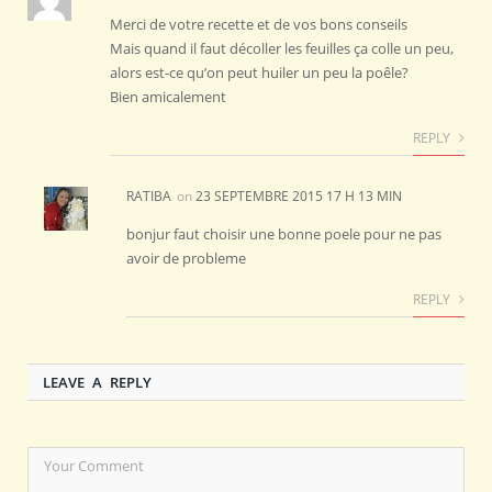
Merci de votre recette et de vos bons conseils
Mais quand il faut décoller les feuilles ça colle un peu,
alors est-ce qu’on peut huiler un peu la poêle?
Bien amicalement
REPLY
RATIBA
on
23 SEPTEMBRE 2015 17 H 13 MIN
bonjur faut choisir une bonne poele pour ne pas
avoir de probleme
REPLY
LEAVE A REPLY