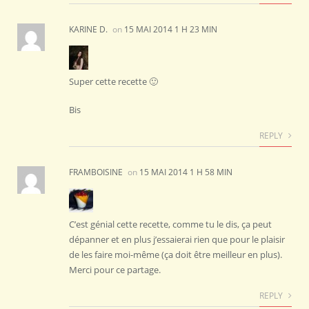
KARINE D.
on
15 MAI 2014 1 H 23 MIN
Super cette recette 🙂
Bis
REPLY
FRAMBOISINE
on
15 MAI 2014 1 H 58 MIN
C’est génial cette recette, comme tu le dis, ça peut
dépanner et en plus j’essaierai rien que pour le plaisir
de les faire moi-même (ça doit être meilleur en plus).
Merci pour ce partage.
REPLY