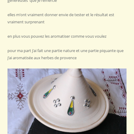
généreuses que je remercie
elles m’ont vraiment donner envie de tester et le résultat est
vraiment surprenant
en plus vous pouvez les aromatiser comme vous voulez
pour ma part j’ai fait une partie nature et une partie piquante que
j’ai aromatisée aux herbes de provence