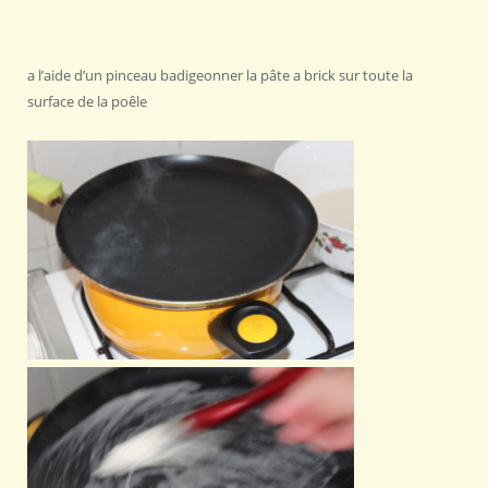
a l’aide d’un pinceau badigeonner la pâte a brick sur toute la
surface de la poêle