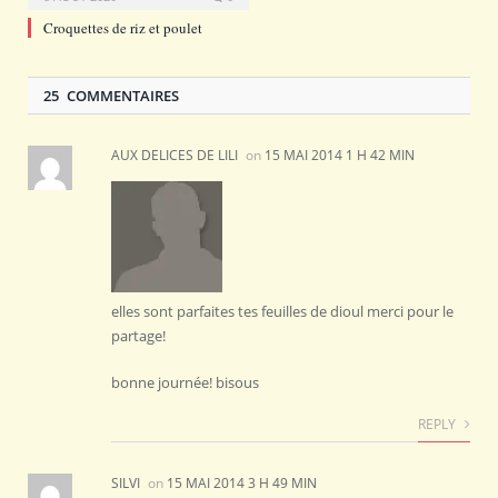
Croquettes de riz et poulet
25 COMMENTAIRES
AUX DELICES DE LILI
on
15 MAI 2014 1 H 42 MIN
elles sont parfaites tes feuilles de dioul merci pour le
partage!
bonne journée! bisous
REPLY
SILVI
on
15 MAI 2014 3 H 49 MIN