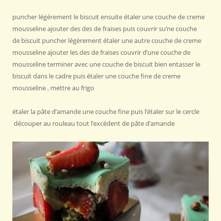
puncher légérement le biscuit ensuite étaler une couche de creme
mousseline ajouter des des de fraises puis couvrir su’ne couche
de biscuit puncher légèrement étaler une autre couche de creme
mousseline ajouter les des de fraises couvrir d’une couche de
mousseline terminer avec une couche de biscuit bien entasser le
biscuit dans le cadre puis étaler une couche fine de creme
mousseline , mettre au frigo
étaler la pâte d’amande une couche fine puis l’étaler sur le cercle
découper au rouleau tout l’excédent de pâte d’amande