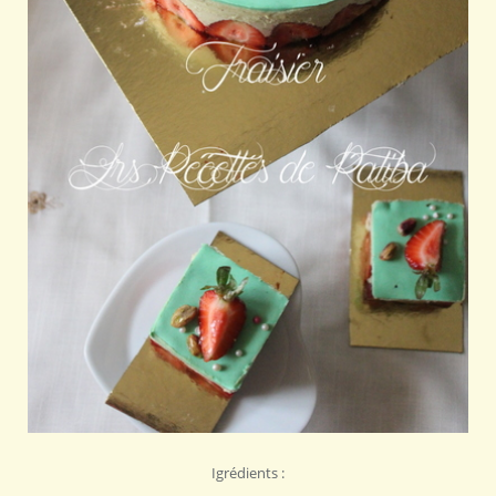
Igrédients :