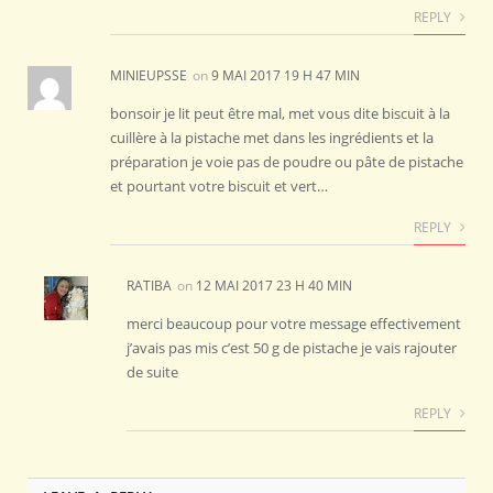
REPLY
MINIEUPSSE
on
9 MAI 2017 19 H 47 MIN
bonsoir je lit peut être mal, met vous dite biscuit à la
cuillère à la pistache met dans les ingrédients et la
préparation je voie pas de poudre ou pâte de pistache
et pourtant votre biscuit et vert…
REPLY
RATIBA
on
12 MAI 2017 23 H 40 MIN
merci beaucoup pour votre message effectivement
j’avais pas mis c’est 50 g de pistache je vais rajouter
de suite
REPLY