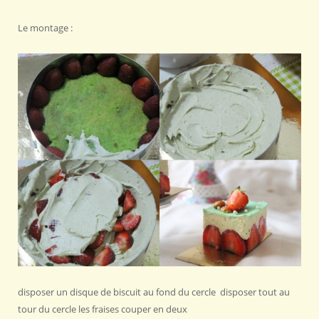
Le montage :
disposer un disque de biscuit au fond du cercle disposer tout au
tour du cercle les fraises couper en deux