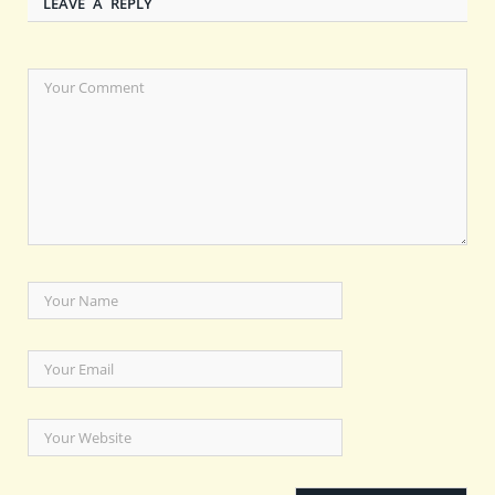
LEAVE A REPLY