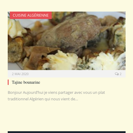
CUISINE ALGÉRIENNE
2 MAI 2020
2
Tajine bounarine
Bonjour Aujourd’hui je viens partager avec vous un plat
traditionnel Algérien qui nous vient de…