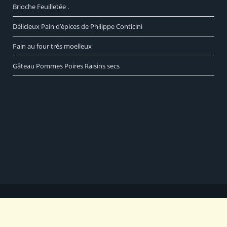
Brioche Feuilletée .
Délicieux Pain d’épices de Philippe Conticini
Pain au four trés moelleux
Gâteau Pommes Poires Raisins secs