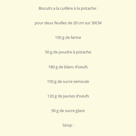
Biscuits a la cuillère à la pistache :
pour deux feuilles de 20 cm sur 30CM
150 g de farine
50 g de poudre à pistache
180 g de blanc d’oeufs
150 g de sucre semoule
120 g de jaunes d’oeufs
50 g de sucre glace
Sirop :