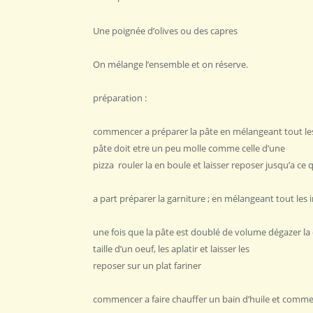
Une poignée d’olives ou des capres
On mélange l’ensemble et on réserve.
préparation :
commencer a préparer la pâte en mélangeant tout les 
pâte doit etre un peu molle comme celle d’une
pizza rouler la en boule et laisser reposer jusqu’a ce
a part préparer la garniture ; en mélangeant tout les 
une fois que la pâte est doublé de volume dégazer la
taille d’un oeuf, les aplatir et laisser les
reposer sur un plat fariner
commencer a faire chauffer un bain d’huile et commen