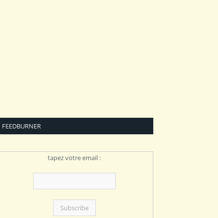
FEEDBURNER
tapez votre email :