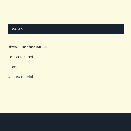
PAGES
Bienvenue chez Ratiba
Contactez-moi
Home
Un peu de Moi