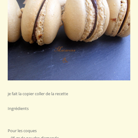
je fait la copier coller de la recette
Ingrédients
Pour les coques