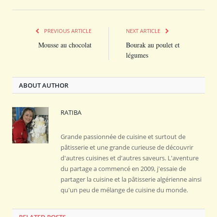
PREVIOUS ARTICLE
NEXT ARTICLE
Mousse au chocolat
Bourak au poulet et
légumes
ABOUT AUTHOR
RATIBA
Grande passionnée de cuisine et surtout de
pâtisserie et une grande curieuse de découvrir
d'autres cuisines et d'autres saveurs. L'aventure
du partage a commencé en 2009, j'essaie de
partager la cuisine et la pâtisserie algérienne ainsi
qu'un peu de mélange de cuisine du monde.
RELATED POSTS