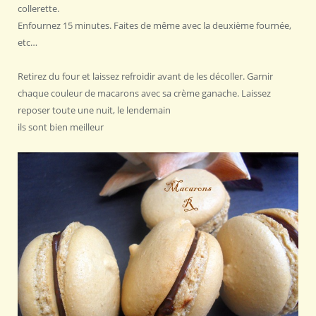
collerette.
Enfournez 15 minutes. Faites de même avec la deuxième fournée,
etc…
Retirez du four et laissez refroidir avant de les décoller. Garnir
chaque couleur de macarons avec sa crème ganache. Laissez
reposer toute une nuit, le lendemain
ils sont bien meilleur