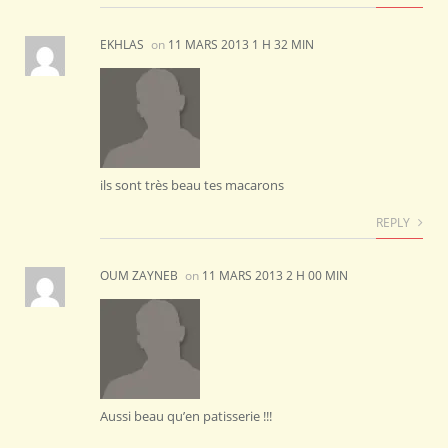
EKHLAS
on
11 MARS 2013 1 H 32 MIN
ils sont très beau tes macarons
REPLY
OUM ZAYNEB
on
11 MARS 2013 2 H 00 MIN
Aussi beau qu’en patisserie !!!