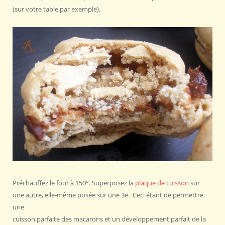
(sur votre table par exemple).
Préchauffez le four à 150°. Superposez la
plaque de cuisson
sur
une autre, elle-même posée sur une 3e. Ceci étant de permettre
une
cuisson parfaite des macarons et un développement parfait de la