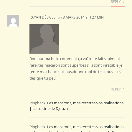
REPLY
RAYAN DÉLICES
on
8 MARS 2014 9 H 27 MIN
Bonjour ma belle comment ça va?tu te fait vraiment
rare?tes macaron sont superbes s ils sont inratable je
tente ma chance, bisous,donne moi de tes nouvelles
des que tu peu
REPLY
Pingback:
Les macarons, mes recettes vos realisations
| La cuisine de Djouza
Pingback:
Les macarons, mes recettes vos realisations