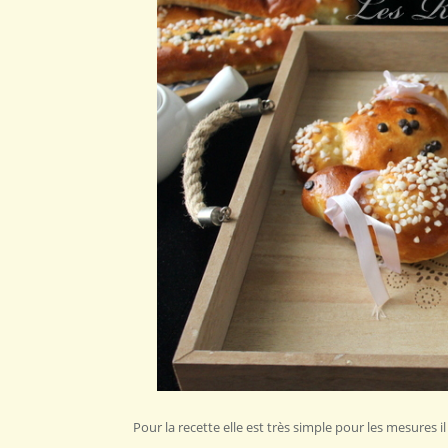
Pour la recette elle est très simple pour les mesures il