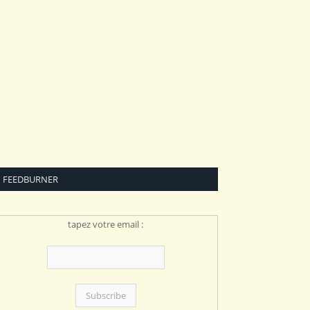
FEEDBURNER
tapez votre email :