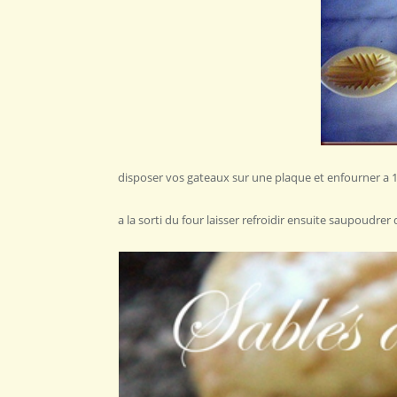
disposer vos gateaux sur une plaque et enfourner a
a la sorti du four laisser refroidir ensuite saupoudrer