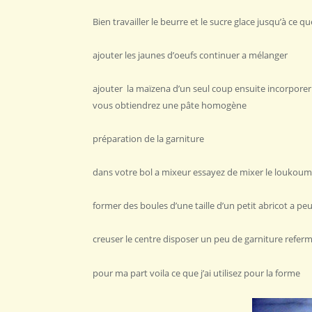
Bien travailler le beurre et le sucre glace jusqu’à ce 
ajouter les jaunes d’oeufs continuer a mélanger
ajouter la maïzena d’un seul coup ensuite incorporer
vous obtiendrez une pâte homogène
préparation de la garniture
dans votre bol a mixeur essayez de mixer le loukoum 
former des boules d’une taille d’un petit abricot a pe
creuser le centre disposer un peu de garniture refer
pour ma part voila ce que j’ai utilisez pour la forme