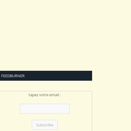
FEEDBURNER
tapez votre email :