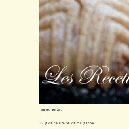
Ingrédients :
500 g de beurre ou de margarine