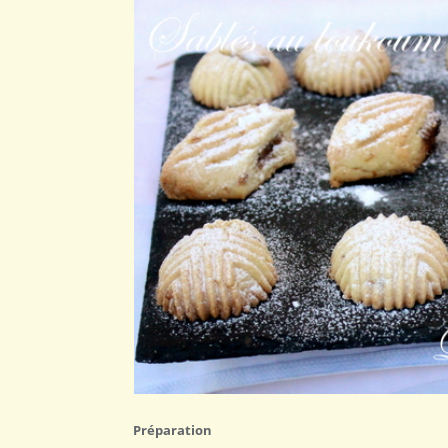
Préparation