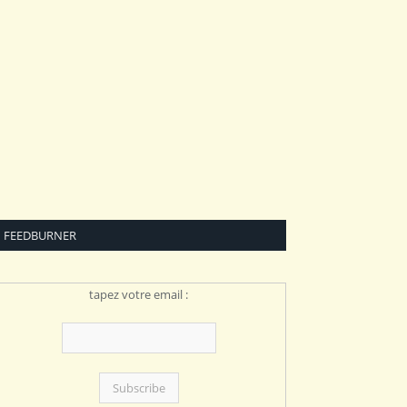
FEEDBURNER
tapez votre email :