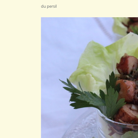
du persil