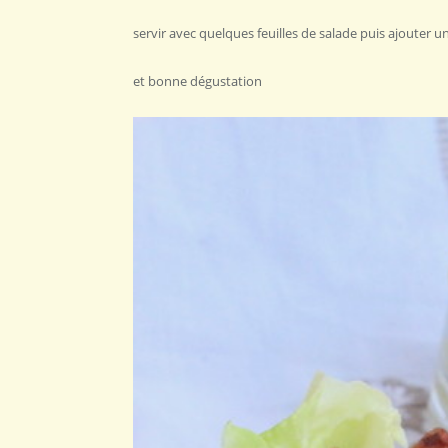
servir avec quelques feuilles de salade puis ajouter un 
et bonne dégustation