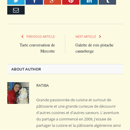
Email
PREVIOUS ARTICLE
NEXT ARTICLE
Tarte conversation de
Galette de rois pistache
Mercotte
canneberge
ABOUT AUTHOR
RATIBA
Grande passionnée de cuisine et surtout de
pâtisserie et une grande curieuse de découvrir
d'autres cuisines et d'autres saveurs. L'aventure
du partage a commencé en 2009, j'essaie de
partager la cuisine et la pâtisserie algérienne ainsi