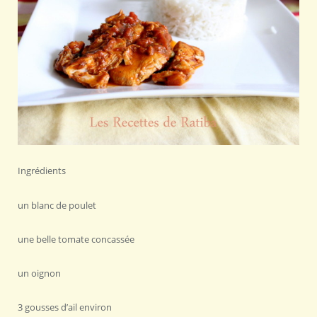
Ingrédients
un blanc de poulet
une belle tomate concassée
un oignon
3 gousses d’ail environ