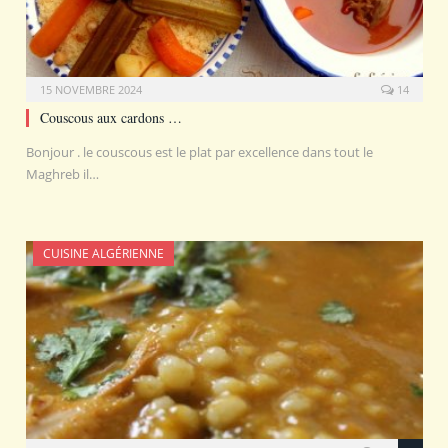
15 NOVEMBRE 2024
14
Couscous aux cardons …
Bonjour . le couscous est le plat par excellence dans tout le
Maghreb il…
CUISINE ALGÉRIENNE