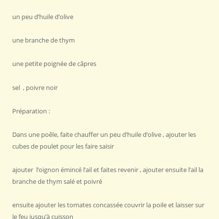
un peu d’huile d’olive
une branche de thym
une petite poignée de câpres
sel , poivre noir
Préparation :
Dans une poêle, faite chauffer un peu d’huile d’olive , ajouter les
cubes de poulet pour les faire saisir
ajouter l’oignon émincé l’ail et faites revenir , ajouter ensuite l’ail la
branche de thym salé et poivré
ensuite ajouter les tomates concassée couvrir la poile et laisser sur
le feu jusqu’à cuisson