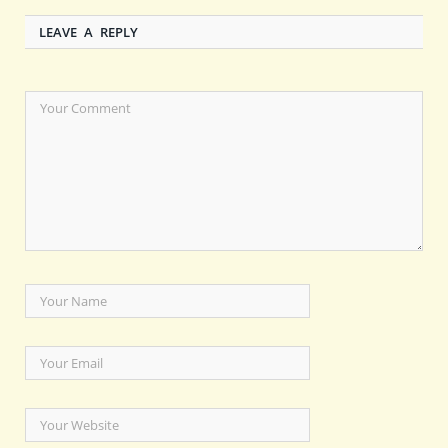
LEAVE A REPLY