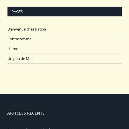
PAGES
Bienvenue chez Ratiba
Contactez-moi
Home
Un peu de Moi
ARTICLES RÉCENTS