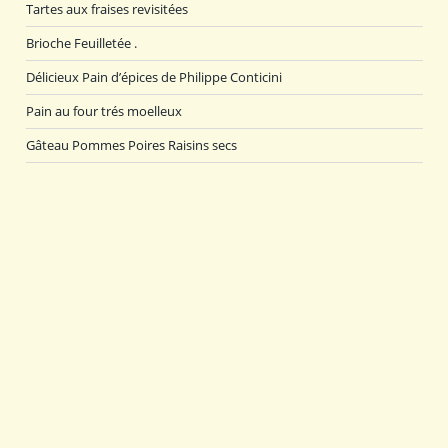
Tartes aux fraises revisitées
Brioche Feuilletée .
Délicieux Pain d’épices de Philippe Conticini
Pain au four trés moelleux
Gâteau Pommes Poires Raisins secs