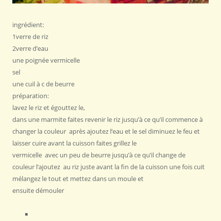
ingrédient:
1verre de riz
2verre d’eau
une poignée vermicelle
sel
une cuil à c de beurre
préparation:
lavez le riz et égouttez le,
dans une marmite faites revenir le riz jusqu’à ce qu’il commence à
changer la couleur après ajoutez l’eau et le sel diminuez le feu et
laisser cuire avant la cuisson faites grillez le
vermicelle avec un peu de beurre jusqu’à ce qu’il change de
couleur l’ajoutez au riz juste avant la fin de la cuisson une fois cuit
mélangez le tout et mettez dans un moule et
ensuite démouler