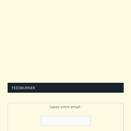
FEEDBURNER
tapez votre email :