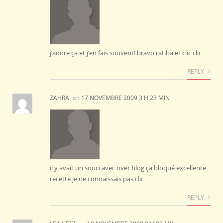
j’adore ça et j’en fais souvent! bravo ratiba et clic clic
REPLY
ZAHRA
on
17 NOVEMBRE 2009 3 H 23 MIN
il y avait un souci avec over blog ça bloqué excellente
recette je ne connaissais pas clic
REPLY