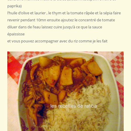
paprika)
l’huile d’olive et laurier , le thym et la tomate râpée et la sépia faire
revenir pendant 10mn ensuite ajoutez le concentré de tomate
diluer dans de l’eau laissez cuire jusqu’à ce que la sauce
épaississe
et vous pouvez accompagner avec du riz comme je les fait