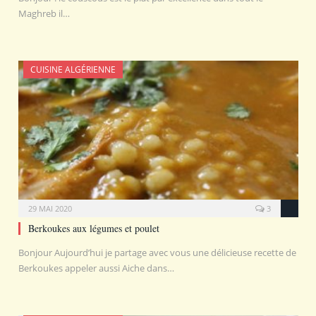
Maghreb il…
CUISINE ALGÉRIENNE
29 MAI 2020
3
Berkoukes aux légumes et poulet
Bonjour Aujourd’hui je partage avec vous une délicieuse recette de
Berkoukes appeler aussi Aiche dans…