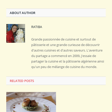
ABOUT AUTHOR
RATIBA
Grande passionnée de cuisine et surtout de
pâtisserie et une grande curieuse de découvrir
d'autres cuisines et d'autres saveurs. L'aventure
du partage a commencé en 2009, j'essaie de
partager la cuisine et la pâtisserie algérienne ainsi
qu'un peu de mélange de cuisine du monde.
RELATED POSTS