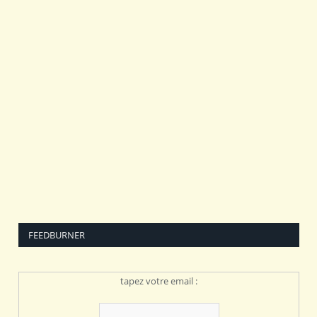
FEEDBURNER
tapez votre email :