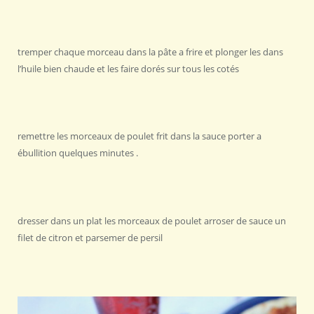
tremper chaque morceau dans la pâte a frire et plonger les dans
l’huile bien chaude et les faire dorés sur tous les cotés
remettre les morceaux de poulet frit dans la sauce porter a
ébullition quelques minutes .
dresser dans un plat les morceaux de poulet arroser de sauce un
filet de citron et parsemer de persil