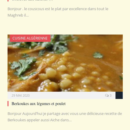
Bonjour . le couscous est le plat par excellence dans tout le
Maghreb il…
CUISINE ALGÉRIENNE
29 MAI 2020
3
Berkoukes aux légumes et poulet
Bonjour Aujourd’hui je partage avec vous une délicieuse recette de
Berkoukes appeler aussi Aiche dans…