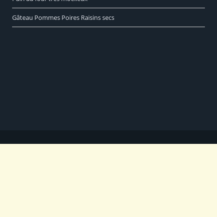
Gâteau Pommes Poires Raisins secs