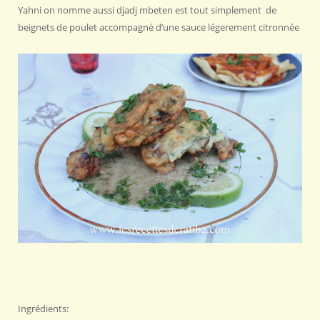
Yahni on nomme aussi djadj mbeten est tout simplement de
beignets de poulet accompagné d’une sauce légerement citronnée
Ingrédients: