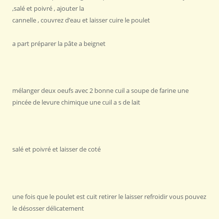
,salé et poivré , ajouter la
cannelle , couvrez d’eau et laisser cuire le poulet
a part préparer la pâte a beignet
mélanger deux oeufs avec 2 bonne cuil a soupe de farine une
pincée de levure chimique une cuil a s de lait
salé et poivré et laisser de coté
une fois que le poulet est cuit retirer le laisser refroidir vous pouvez
le désosser délicatement