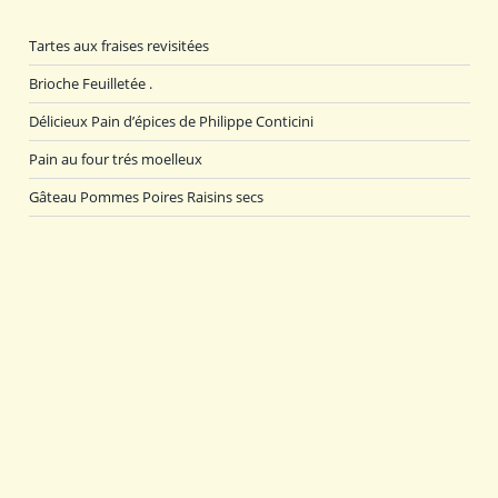
Tartes aux fraises revisitées
Brioche Feuilletée .
Délicieux Pain d’épices de Philippe Conticini
Pain au four trés moelleux
Gâteau Pommes Poires Raisins secs