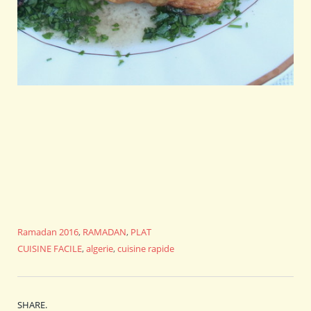
Ramadan 2016
,
RAMADAN
,
PLAT
CUISINE FACILE
,
algerie
,
cuisine rapide
SHARE.