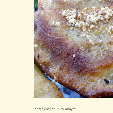
Ingrédients pour les katayef: