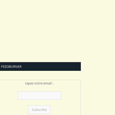
FEEDBURNER
tapez votre email :