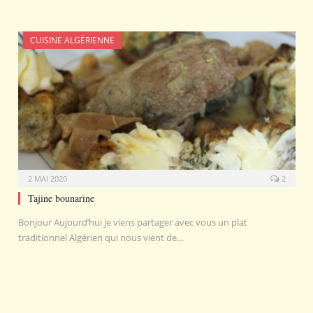
CUISINE ALGÉRIENNE
2 MAI 2020
2
Tajine bounarine
Bonjour Aujourd’hui je viens partager avec vous un plat
traditionnel Algérien qui nous vient de…