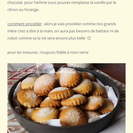
chocolat. pour l’arôme vous pouvez remplacez la vanille par le
citron ou l’orange.
comment procéder
: alors je vais procéder comme nos grands
mère c’est a dire à la main, on aura pas besoins de batteur ni de
robot comme sa la vie sera encore plus belle 🙂
pour les mesures ; toujours fidèle à mon verre