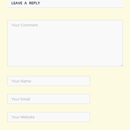
LEAVE A REPLY