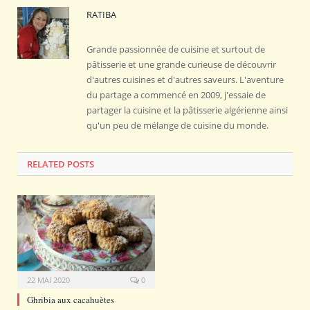
RATIBA
Grande passionnée de cuisine et surtout de
pâtisserie et une grande curieuse de découvrir
d'autres cuisines et d'autres saveurs. L'aventure
du partage a commencé en 2009, j'essaie de
partager la cuisine et la pâtisserie algérienne ainsi
qu'un peu de mélange de cuisine du monde.
RELATED POSTS
22 MAI 2020
0
Ghribia aux cacahuètes