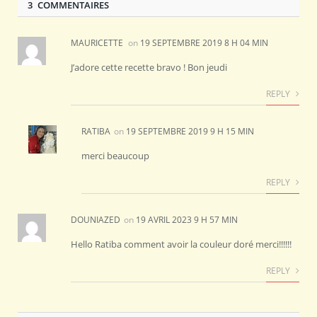
3 COMMENTAIRES
MAURICETTE
on
19 SEPTEMBRE 2019 8 H 04 MIN
J’adore cette recette bravo ! Bon jeudi
REPLY
RATIBA
on
19 SEPTEMBRE 2019 9 H 15 MIN
merci beaucoup
REPLY
DOUNIAZED
on
19 AVRIL 2023 9 H 57 MIN
Hello Ratiba comment avoir la couleur doré merci!!!!!!
REPLY