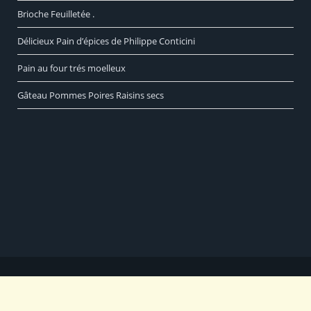
Brioche Feuilletée .
Délicieux Pain d’épices de Philippe Conticini
Pain au four trés moelleux
Gâteau Pommes Poires Raisins secs