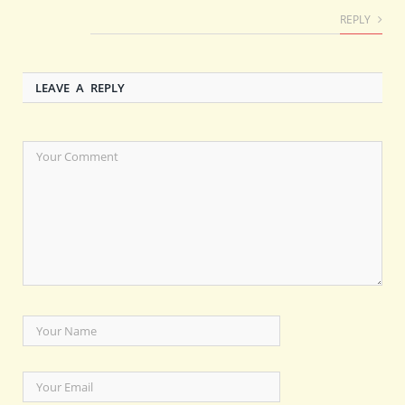
REPLY
LEAVE A REPLY