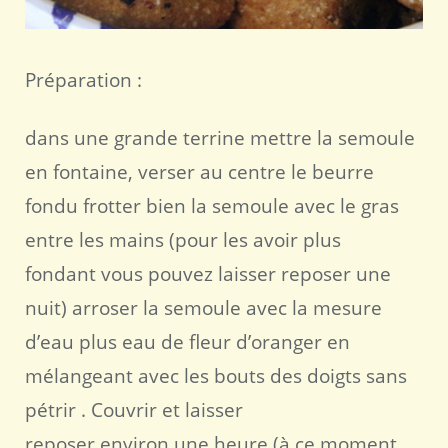
Préparation :
dans une grande terrine mettre la semoule
en fontaine, verser au centre le beurre
fondu frotter bien la semoule avec le gras
entre les mains (pour les avoir plus
fondant vous pouvez laisser reposer une
nuit) arroser la semoule avec la mesure
d’eau plus eau de fleur d’oranger en
mélangeant avec les bouts des doigts sans
pétrir . Couvrir et laisser
reposer environ une heure (à ce moment