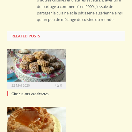
du partage a commencé en 2009, j'essaie de
partager la cuisine et la pâtisserie algérienne ainsi
qu'un peu de mélange de cuisine du monde.
RELATED POSTS
22 MAI 2020
0
Ghribia aux cacahuètes