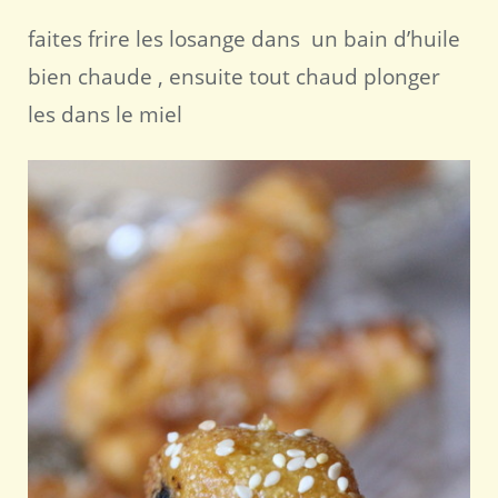
faites frire les losange dans un bain d’huile
bien chaude , ensuite tout chaud plonger
les dans le miel