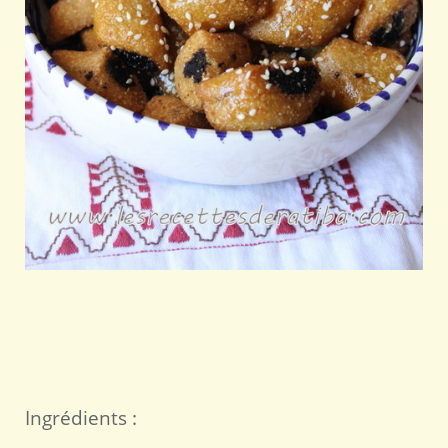
Ingrédients :