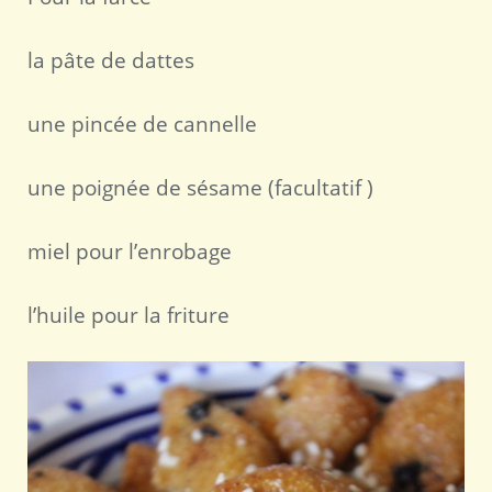
la pâte de dattes
une pincée de cannelle
une poignée de sésame (facultatif )
miel pour l’enrobage
l’huile pour la friture