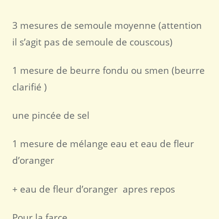
3 mesures de semoule moyenne (attention
il s’agit pas de semoule de couscous)
1 mesure de beurre fondu ou smen (beurre
clarifié )
une pincée de sel
1 mesure de mélange eau et eau de fleur
d’oranger
+ eau de fleur d’oranger apres repos
Pour la farce