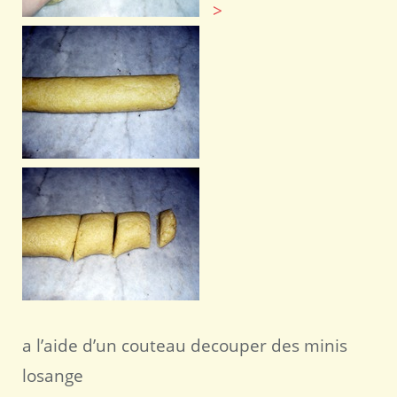
>
a l’aide d’un couteau decouper des minis
losange