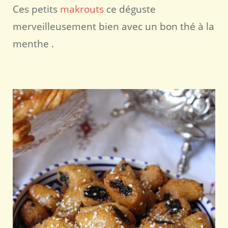
Ces petits
makrouts
ce déguste
merveilleusement bien avec un bon thé à la
menthe .