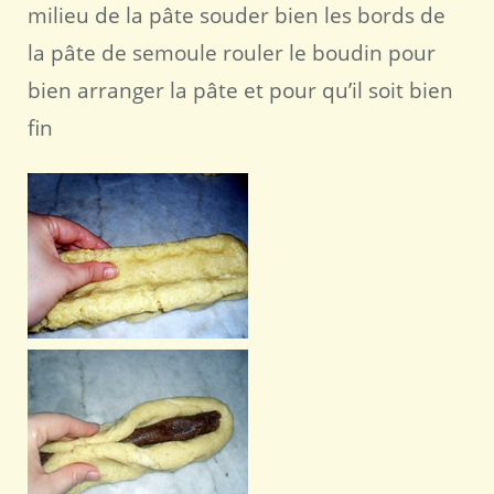
milieu de la pâte souder bien les bords de
la pâte de semoule rouler le boudin pour
bien arranger la pâte et pour qu’il soit bien
fin