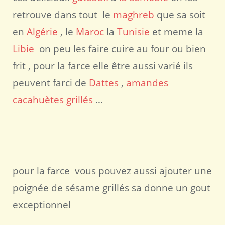
retrouve dans tout le
maghreb
que sa soit
en
Algérie
, le
Maroc
la
Tunisie
et meme la
Libie
on peu les faire cuire au four ou bien
frit , pour la farce elle être aussi varié ils
peuvent farci de
Dattes
,
amandes
cacahuètes grillés
…
pour la farce vous pouvez aussi ajouter une
poignée de sésame grillés sa donne un gout
exceptionnel